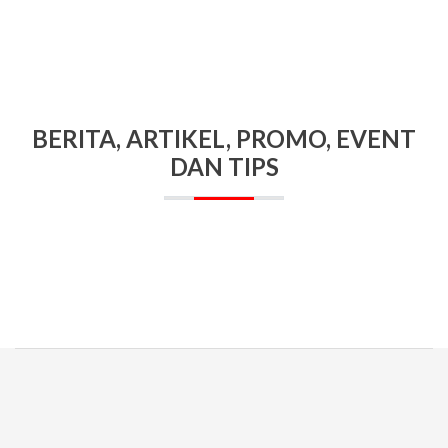
BERITA, ARTIKEL, PROMO, EVENT
DAN TIPS