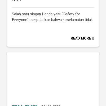
Salah satu slogan Honda yaitu “Safety for
Everyone” menjelaskan bahwa keselamatan tidak
READ MORE