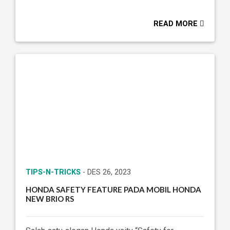
READ MORE
TIPS-N-TRICKS
- DES 26, 2023
HONDA SAFETY FEATURE PADA MOBIL HONDA
NEW BRIO RS