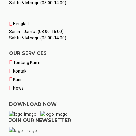
Sabtu & Minggu (08:00-14:00)
Bengkel
Senin - Jum'at (08:00-16:00)
Sabtu & Minggu (08:00-14:00)
OUR SERVICES
Tentang Kami
Kontak
Karir
News
DOWNLOAD NOW
JOIN OUR NEWSLETTER