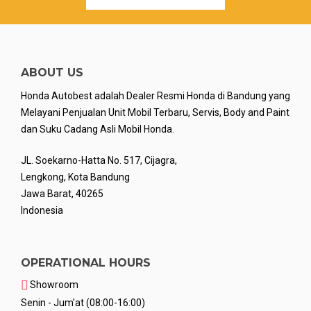
ABOUT US
Honda Autobest adalah Dealer Resmi Honda di Bandung yang
Melayani Penjualan Unit Mobil Terbaru, Servis, Body and Paint
dan Suku Cadang Asli Mobil Honda.
JL. Soekarno-Hatta No. 517, Cijagra,
Lengkong, Kota Bandung
Jawa Barat, 40265
Indonesia
OPERATIONAL HOURS
Showroom
Senin - Jum'at (08:00-16:00)