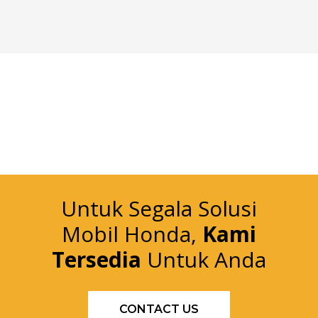
Untuk Segala Solusi
Mobil Honda,
Kami
Tersedia
Untuk Anda
CONTACT US