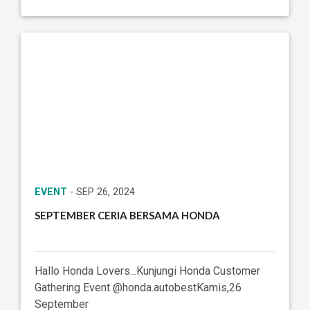
EVENT
- SEP 26, 2024
SEPTEMBER CERIA BERSAMA HONDA
Hallo Honda Lovers...Kunjungi Honda Customer
Gathering Event @honda.autobestKamis,26
September