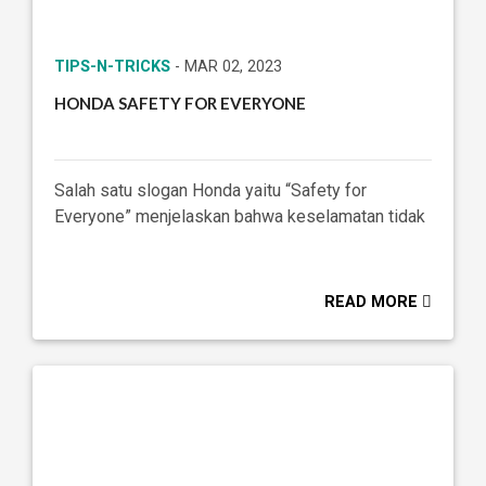
TIPS-N-TRICKS
- MAR 02, 2023
HONDA SAFETY FOR EVERYONE
Salah satu slogan Honda yaitu “Safety for
Everyone” menjelaskan bahwa keselamatan tidak
READ MORE